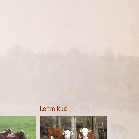
Lehmikud