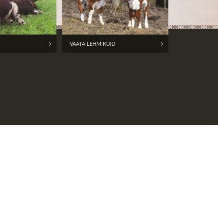
VAATA LEHMIKUID