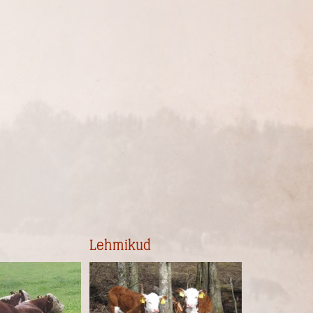
Lehmikud