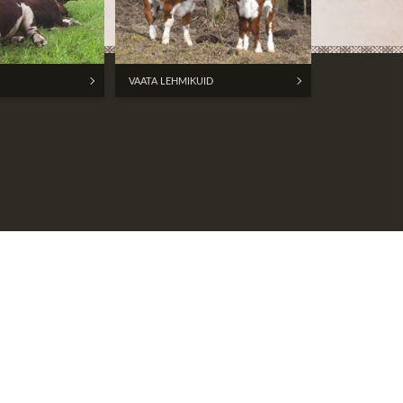
VAATA LEHMIKUID