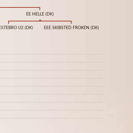
EE HELLE (DK)
ESTEBRO U2 (DK)
EEE SKIBSTED FROKEN (DK)