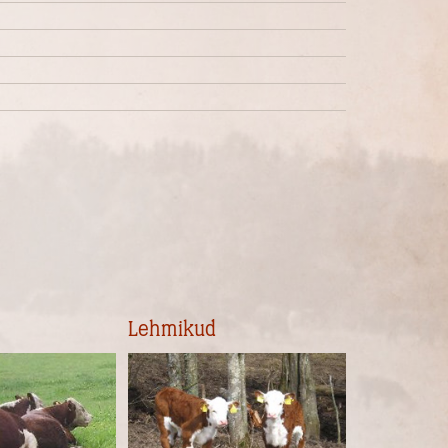
Lehmikud