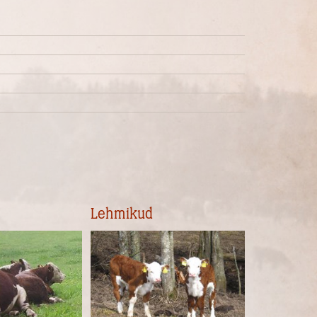
Lehmikud